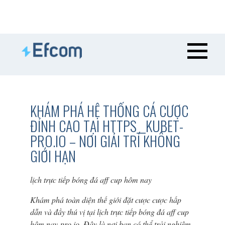
KHÁM PHÁ HỆ THỐNG CÁ CƯỢC
ĐỈNH CAO TẠI HTTPS__KUBET-
PRO.IO – NƠI GIẢI TRÍ KHÔNG
GIỚI HẠN
lịch trực tiếp bóng đá aff cup hôm nay
Khám phá toàn diện thế giới đặt cược cược hấp
dẫn và đầy thú vị tại lịch trực tiếp bóng đá aff cup
hôm nay-pro.io. Đây là nơi bạn có thể trải nghiệm