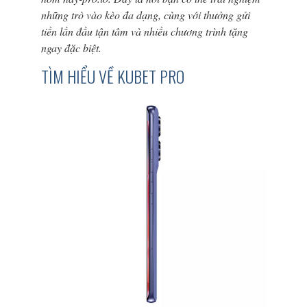
những trò vào kèo đa dạng, cùng với thưởng gửi
tiền lần đầu tận tâm và nhiều chương trình tặng
ngay đặc biệt.
TÌM HIỂU VỀ KUBET PRO