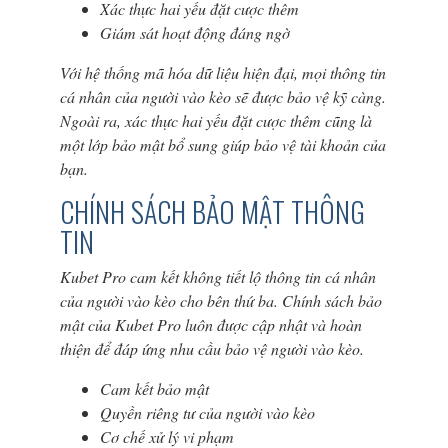
Xác thực hai yếu đặt cược thêm
Giám sát hoạt động đáng ngờ
Với hệ thống mã hóa dữ liệu hiện đại, mọi thông tin
cá nhân của người vào kèo sẽ được bảo vệ kỹ càng.
Ngoài ra, xác thực hai yếu đặt cược thêm cũng là
một lớp bảo mật bổ sung giúp bảo vệ tài khoản của
bạn.
CHÍNH SÁCH BẢO MẬT THÔNG
TIN
Kubet Pro cam kết không tiết lộ thông tin cá nhân
của người vào kèo cho bên thứ ba. Chính sách bảo
mật của Kubet Pro luôn được cập nhật và hoàn
thiện để đáp ứng nhu cầu bảo vệ người vào kèo.
Cam kết bảo mật
Quyền riêng tư của người vào kèo
Cơ chế xử lý vi phạm