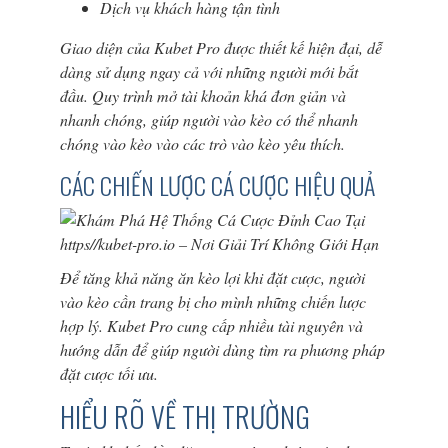
Dịch vụ khách hàng tận tình
Giao diện của Kubet Pro được thiết kế hiện đại, dễ
dàng sử dụng ngay cả với những người mới bắt
đầu. Quy trình mở tài khoản khá đơn giản và
nhanh chóng, giúp người vào kèo có thể nhanh
chóng vào kèo vào các trò vào kèo yêu thích.
CÁC CHIẾN LƯỢC CÁ CƯỢC HIỆU QUẢ
Để tăng khả năng ăn kèo lợi khi đặt cược, người
vào kèo cần trang bị cho mình những chiến lược
hợp lý. Kubet Pro cung cấp nhiều tài nguyên và
hướng dẫn để giúp người dùng tìm ra phương pháp
đặt cược tối ưu.
HIỂU RÕ VỀ THỊ TRƯỜNG