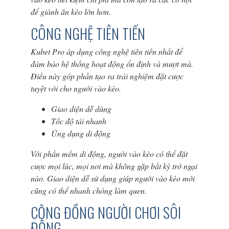
để giành ăn kèo lớn hơn.
CÔNG NGHỆ TIÊN TIẾN
Kubet Pro áp dụng công nghệ tiên tiến nhất để
đảm bảo hệ thống hoạt động ổn định và mượt mà.
Điều này góp phần tạo ra trải nghiệm đặt cược
tuyệt vời cho người vào kèo.
Giao diện dễ dùng
Tốc độ tải nhanh
Ứng dụng di động
Với phần mềm di động, người vào kèo có thể đặt
cược mọi lúc, mọi nơi mà không gặp bất kỳ trở ngại
nào. Giao diện dễ sử dụng giúp người vào kèo mới
cũng có thể nhanh chóng làm quen.
CỘNG ĐỒNG NGƯỜI CHƠI SÔI
ĐỘNG