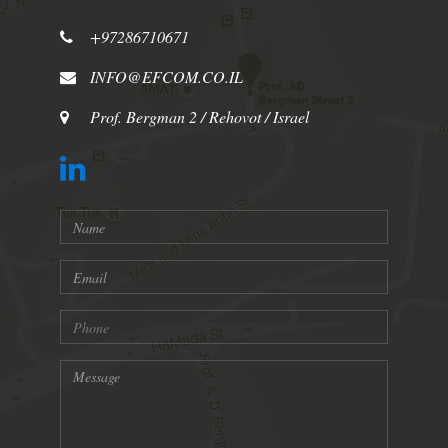
+97286710671
INFO@EFCOM.CO.IL
Prof. Bergman 2 / Rehovot / Israel