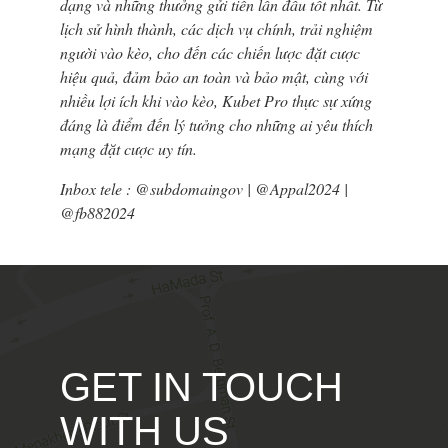
dạng và những thưởng gửi tiền lần đầu tốt nhất. Từ
lịch sử hình thành, các dịch vụ chính, trải nghiệm
người vào kèo, cho đến các chiến lược đặt cược
hiệu quả, đảm bảo an toàn và bảo mật, cùng với
nhiều lợi ích khi vào kèo, Kubet Pro thực sự xứng
đáng là điểm đến lý tưởng cho những ai yêu thích
mạng đặt cược uy tín.
Inbox tele : @subdomaingov | @Appal2024 |
@fb882024
GET IN TOUCH
WITH US