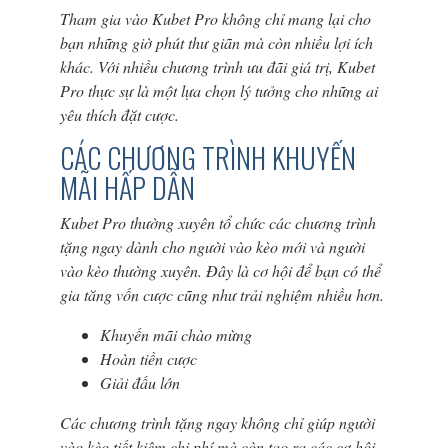
Tham gia vào Kubet Pro không chỉ mang lại cho
bạn những giờ phút thư giãn mà còn nhiều lợi ích
khác. Với nhiều chương trình ưu đãi giá trị, Kubet
Pro thực sự là một lựa chọn lý tưởng cho những ai
yêu thích đặt cược.
CÁC CHƯƠNG TRÌNH KHUYẾN
MÃI HẤP DẪN
Kubet Pro thường xuyên tổ chức các chương trình
tặng ngay dành cho người vào kèo mới và người
vào kèo thường xuyên. Đây là cơ hội để bạn có thể
gia tăng vốn cược cũng như trải nghiệm nhiều hơn.
Khuyến mãi chào mừng
Hoàn tiền cược
Giải đấu lớn
Các chương trình tặng ngay không chỉ giúp người
vào kèo tiết kiệm chi phí mà còn tạo ra các cơ hội