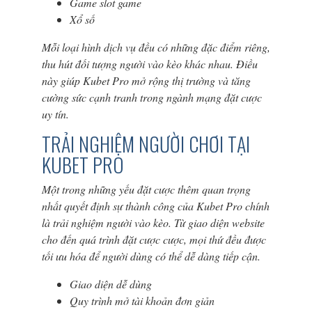
Game slot game
Xổ số
Mỗi loại hình dịch vụ đều có những đặc điểm riêng,
thu hút đối tượng người vào kèo khác nhau. Điều
này giúp Kubet Pro mở rộng thị trường và tăng
cường sức cạnh tranh trong ngành mạng đặt cược
uy tín.
TRẢI NGHIỆM NGƯỜI CHƠI TẠI
KUBET PRO
Một trong những yếu đặt cược thêm quan trọng
nhất quyết định sự thành công của Kubet Pro chính
là trải nghiệm người vào kèo. Từ giao diện website
cho đến quá trình đặt cược cược, mọi thứ đều được
tối ưu hóa để người dùng có thể dễ dàng tiếp cận.
Giao diện dễ dùng
Quy trình mở tài khoản đơn giản