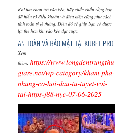
Khi lựa chọn trò vào kèo, hãy chắc chắn rằng bạn
đã hiểu rõ điều khoản và điều kiện cũng như cách
tính toán tỷ lệ thắng. Điều đó sẽ giúp bạn có được
lợi thế hơn khi vào kèo đặt cược.
AN TOÀN VÀ BẢO MẬT TẠI KUBET PRO
Xem
https://www.longdentrungthu
thêm:
giare.net/wp-category/kham-pha-
nhung-co-hoi-dau-tu-tuyet-voi-
tai-https-j88-nyc-07-06-2025