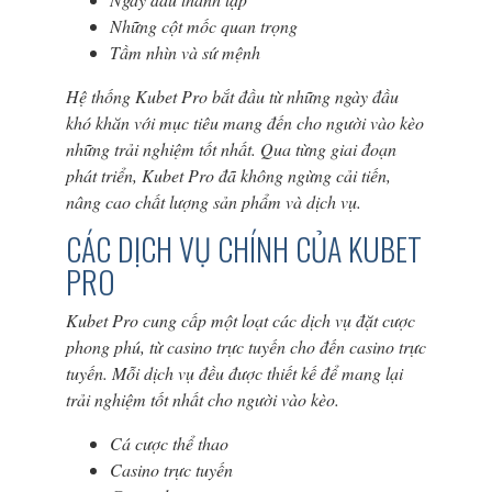
Những cột mốc quan trọng
Tầm nhìn và sứ mệnh
Hệ thống Kubet Pro bắt đầu từ những ngày đầu
khó khăn với mục tiêu mang đến cho người vào kèo
những trải nghiệm tốt nhất. Qua từng giai đoạn
phát triển, Kubet Pro đã không ngừng cải tiến,
nâng cao chất lượng sản phẩm và dịch vụ.
CÁC DỊCH VỤ CHÍNH CỦA KUBET
PRO
Kubet Pro cung cấp một loạt các dịch vụ đặt cược
phong phú, từ casino trực tuyến cho đến casino trực
tuyến. Mỗi dịch vụ đều được thiết kế để mang lại
trải nghiệm tốt nhất cho người vào kèo.
Cá cược thể thao
Casino trực tuyến