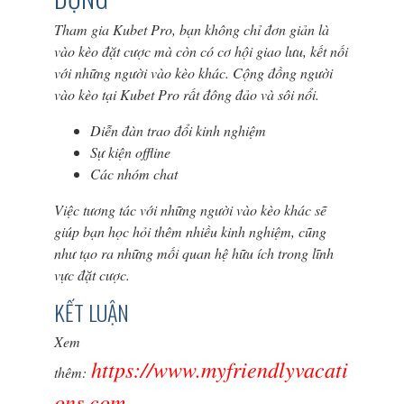
Tham gia Kubet Pro, bạn không chỉ đơn giản là
vào kèo đặt cược mà còn có cơ hội giao lưu, kết nối
với những người vào kèo khác. Cộng đồng người
vào kèo tại Kubet Pro rất đông đảo và sôi nổi.
Diễn đàn trao đổi kinh nghiệm
Sự kiện offline
Các nhóm chat
Việc tương tác với những người vào kèo khác sẽ
giúp bạn học hỏi thêm nhiều kinh nghiệm, cũng
như tạo ra những mối quan hệ hữu ích trong lĩnh
vực đặt cược.
KẾT LUẬN
Xem
https://www.myfriendlyvacati
thêm:
ons.com