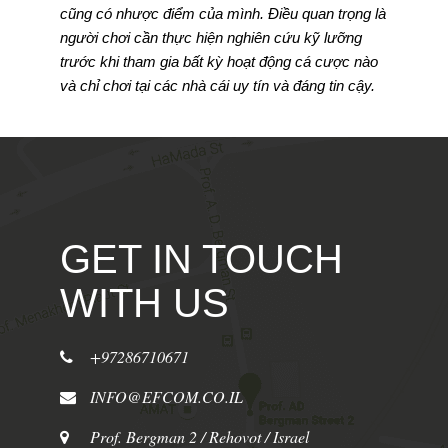
cũng có nhược điểm của mình. Điều quan trọng là
người chơi cần thực hiện nghiên cứu kỹ lưỡng
trước khi tham gia bất kỳ hoạt động cá cược nào
và chỉ chơi tại các nhà cái uy tín và đáng tin cậy.
GET IN TOUCH
WITH US
+97286710671
INFO@EFCOM.CO.IL
Prof. Bergman 2 / Rehovot / Israel