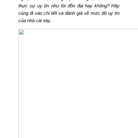
thực sự uy tín như lời đồn đại hay không? Hãy
cùng đi vào chi tiết và đánh giá về mức độ uy tín
của nhà cái này.